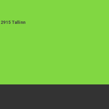
12915 Tallinn